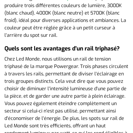
produire trois différentes couleurs de lumière, 3000K
(blanc chaud), 4000K (blanc neutre) et 5700K (blanc
froid), idéal pour diverses applications et ambiances. La
couleur peut être réglée grâce à un petit curseur à
l'arrière du spot sur rail.
Quels sont les avantages d'un rail triphasé?
Chez Led Monde, nous utilisons un rail de tension
triphasé de la marque Powergear. Trois phases circulent
à travers les rails, permettant de diviser l'éclairage en
trois groupes distincts. Cela veut dire que vous pouvez
choisir de diminuer l'intensité lumineuse d'une partie de
la pièce, et de garder une autre partie à plein éclairage.
Vous pouvez également éteindre complètement un
secteur si celui-ci n'est pas utilisé, permettant ainsi
d'économiser de l'énergie. De plus, les spots sur rail de
Led Monde sont très efficients, offrant un haut