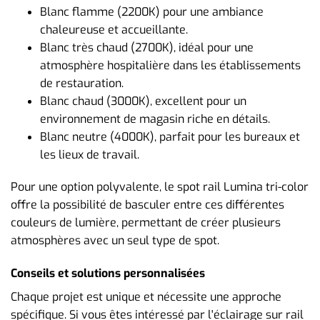
Blanc flamme (2200K) pour une ambiance
chaleureuse et accueillante.
Blanc très chaud (2700K), idéal pour une
atmosphère hospitalière dans les établissements
de restauration.
Blanc chaud (3000K), excellent pour un
environnement de magasin riche en détails.
Blanc neutre (4000K), parfait pour les bureaux et
les lieux de travail.
Pour une option polyvalente, le spot rail Lumina tri-color
offre la possibilité de basculer entre ces différentes
couleurs de lumière, permettant de créer plusieurs
atmosphères avec un seul type de spot.
Conseils et solutions personnalisées
Chaque projet est unique et nécessite une approche
spécifique. Si vous êtes intéressé par l'éclairage sur rail