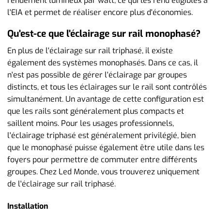
rendement lumineux par watt, ce qui les rend éligibles à
l'EIA et permet de réaliser encore plus d'économies.
Qu'est-ce que l'éclairage sur rail monophasé?
En plus de l'éclairage sur rail triphasé, il existe
également des systèmes monophasés. Dans ce cas, il
n'est pas possible de gérer l'éclairage par groupes
distincts, et tous les éclairages sur le rail sont contrôlés
simultanément. Un avantage de cette configuration est
que les rails sont généralement plus compacts et
saillent moins. Pour les usages professionnels,
l'éclairage triphasé est généralement privilégié, bien
que le monophasé puisse également être utile dans les
foyers pour permettre de commuter entre différents
groupes. Chez Led Monde, vous trouverez uniquement
de l'éclairage sur rail triphasé.
Installation