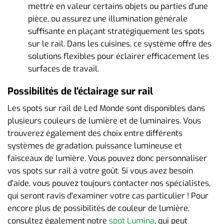
mettre en valeur certains objets ou parties d'une
pièce, ou assurez une illumination générale
suffisante en plaçant stratégiquement les spots
sur le rail. Dans les cuisines, ce système offre des
solutions flexibles pour éclairer efficacement les
surfaces de travail.
Possibilités de l'éclairage sur rail
Les spots sur rail de Led Monde sont disponibles dans
plusieurs couleurs de lumière et de luminaires. Vous
trouverez également des choix entre différents
systèmes de gradation, puissance lumineuse et
faisceaux de lumière. Vous pouvez donc personnaliser
vos spots sur rail à votre goût. Si vous avez besoin
d'aide, vous pouvez toujours contacter nos spécialistes,
qui seront ravis d'examiner votre cas particulier ! Pour
encore plus de possibilités de couleur de lumière,
consultez également notre
spot Lumina
, qui peut