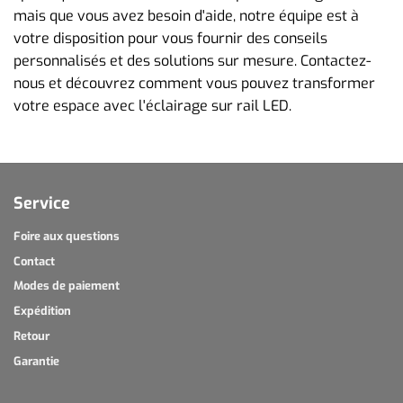
mais que vous avez besoin d'aide, notre équipe est à
votre disposition pour vous fournir des conseils
personnalisés et des solutions sur mesure. Contactez-
nous et découvrez comment vous pouvez transformer
votre espace avec l'éclairage sur rail LED.
Service
Foire aux questions
Contact
Modes de paiement
Expédition
Retour
Garantie