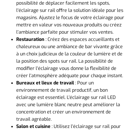
possibilité de déplacer facilement les spots,
l'éclairage sur rail offre la solution idéale pour les
magasins. Ajustez le focus de votre éclairage pour
mettre en valeur vos nouveaux produits ou créez
l'ambiance parfaite pour stimuler vos ventes.
Restauration
: Créez des espaces accueillants et
chaleureux ou une ambiance de bar vivante grâce
à un choix judicieux de la couleur de lumière et de
la position des spots sur rail. La possibilité de
modifier l'éclairage vous donne la flexibilité de
créer l'atmosphère adéquate pour chaque instant.
Bureaux et lieux de travail
: Pour un
environnement de travail productif, un bon
éclairage est essentiel. L'éclairage sur rail LED
avec une lumière blanc neutre peut améliorer la
concentration et créer un environnement de
travail agréable.
Salon et cuisine
: Utilisez l'éclairage sur rail pour