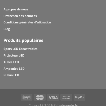
A propos de nous
Protection des données
Conditions générales d'utilisation
Blog
Produits populaires
Spots LED Encastrables
Projecteur LED
Tubes LED
Ampoules LED
Ruban LED
Copyright 2026 ©
Ledmonde.fr