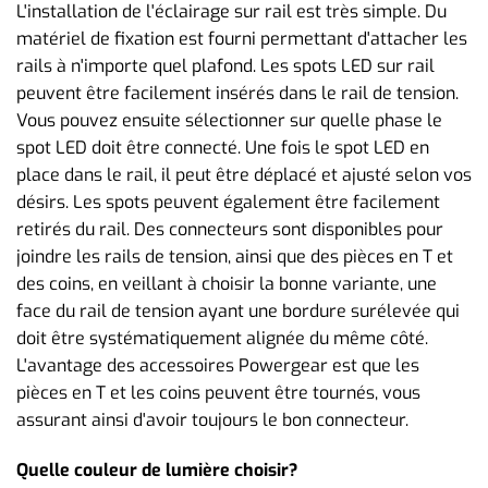
L'installation de l'éclairage sur rail est très simple. Du
matériel de fixation est fourni permettant d'attacher les
rails à n'importe quel plafond. Les spots LED sur rail
peuvent être facilement insérés dans le rail de tension.
Vous pouvez ensuite sélectionner sur quelle phase le
spot LED doit être connecté. Une fois le spot LED en
place dans le rail, il peut être déplacé et ajusté selon vos
désirs. Les spots peuvent également être facilement
retirés du rail. Des connecteurs sont disponibles pour
joindre les rails de tension, ainsi que des pièces en T et
des coins, en veillant à choisir la bonne variante, une
face du rail de tension ayant une bordure surélevée qui
doit être systématiquement alignée du même côté.
L'avantage des accessoires Powergear est que les
pièces en T et les coins peuvent être tournés, vous
assurant ainsi d'avoir toujours le bon connecteur.
Quelle couleur de lumière choisir?