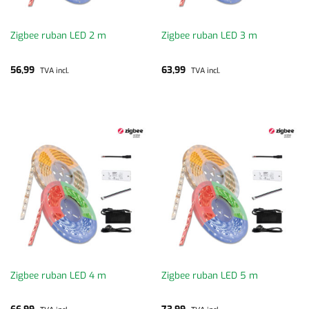
Zigbee ruban LED 2 m
Zigbee ruban LED 3 m
56,99
63,99
TVA incl.
TVA incl.
Zigbee ruban LED 4 m
Zigbee ruban LED 5 m