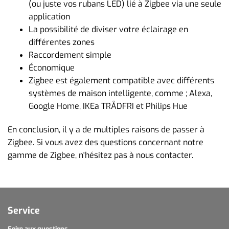
(ou juste vos rubans LED) lié à Zigbee via une seule
application
La possibilité de diviser votre éclairage en
différentes zones
Raccordement simple
Économique
Zigbee est également compatible avec différents
systèmes de maison intelligente, comme ; Alexa,
Google Home, IKEa TRÅDFRI et Philips Hue
En conclusion, il y a de multiples raisons de passer à
Zigbee. Si vous avez des questions concernant notre
gamme de Zigbee, n'hésitez pas à nous contacter.
Service
Foire aux questions