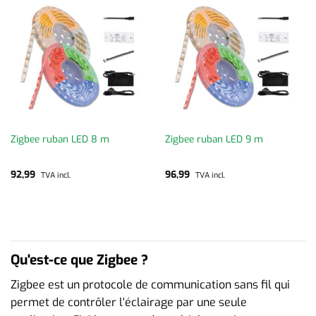
Zigbee ruban LED 8 m
Zigbee ruban LED 9 m
92,99
96,99
TVA incl.
TVA incl.
Qu'est-ce que Zigbee ?
Zigbee est un protocole de communication sans fil qui
permet de contrôler l'éclairage par une seule