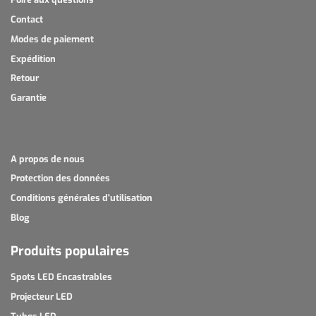
Contact
Modes de paiement
Expédition
Retour
Garantie
A propos de nous
Protection des données
Conditions générales d'utilisation
Blog
Produits populaires
Spots LED Encastrables
Projecteur LED