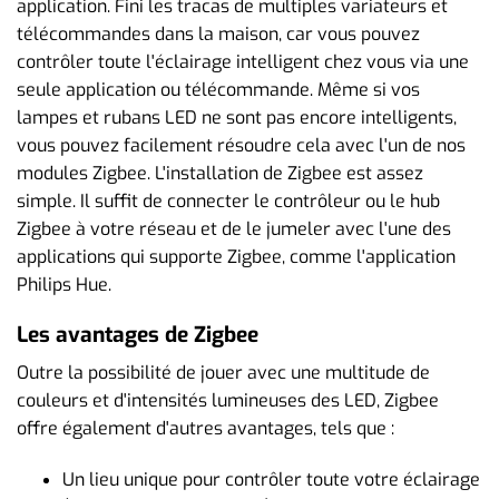
application. Fini les tracas de multiples variateurs et
télécommandes dans la maison, car vous pouvez
contrôler toute l'éclairage intelligent chez vous via une
seule application ou télécommande. Même si vos
lampes et rubans LED ne sont pas encore intelligents,
vous pouvez facilement résoudre cela avec l'un de nos
modules Zigbee. L'installation de Zigbee est assez
simple. Il suffit de connecter le contrôleur ou le hub
Zigbee à votre réseau et de le jumeler avec l'une des
applications qui supporte Zigbee, comme l'application
Philips Hue.
Les avantages de Zigbee
Outre la possibilité de jouer avec une multitude de
couleurs et d'intensités lumineuses des LED, Zigbee
offre également d'autres avantages, tels que :
Un lieu unique pour contrôler toute votre éclairage