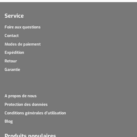
Service
Foire aux questions
Contact
Modes de paiement
Expédition
Retour
Garantie
A propos de nous
Protection des données
Conditions générales d'utilisation
Blog
Produits populaires