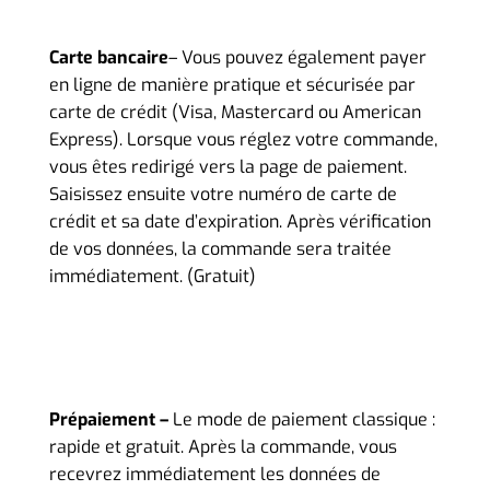
Carte bancaire
– Vous pouvez également payer
en ligne de manière pratique et sécurisée par
carte de crédit (Visa, Mastercard ou American
Express). Lorsque vous réglez votre commande,
vous êtes redirigé vers la page de paiement.
Saisissez ensuite votre numéro de carte de
crédit et sa date d’expiration. Après vérification
de vos données, la commande sera traitée
immédiatement. (Gratuit)
Prépaiement –
Le mode de paiement classique :
rapide et gratuit. Après la commande, vous
recevrez immédiatement les données de