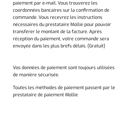
paiement par e-mail. Vous trouverez les
coordonnées bancaires sur la confirmation de
commande. Vous recevrez les instructions
nécessaires du prestataire Mollie pour pouvoir
transférer le montant de la facture. Après
réception du paiement, votre commande sera
envoyée dans les plus brefs délais. (Gratuit)
Vos données de paiement sont toujours utilisées
de manière sécurisée.
Toutes les méthodes de paiement passent par le
prestataire de paiement Mollie