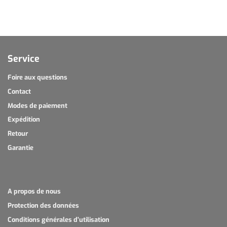
Service
Foire aux questions
Contact
Modes de paiement
Expédition
Retour
Garantie
A propos de nous
Protection des données
Conditions générales d'utilisation