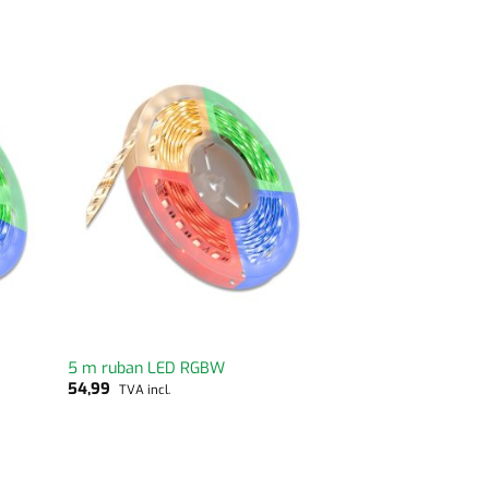
5 m ruban LED RGBW
54,99
TVA incl.