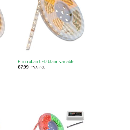
6 m ruban LED blanc variable
87,99
TVA incl.