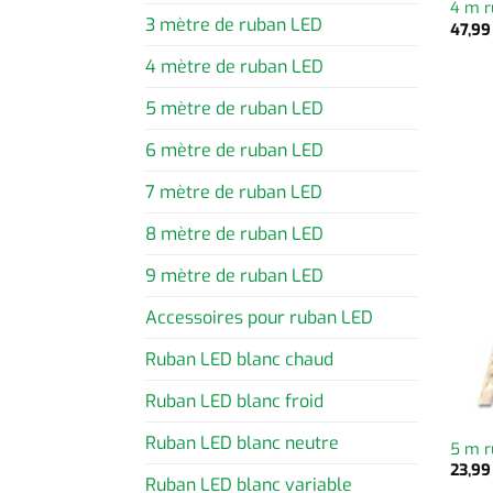
4 m 
3 mètre de ruban LED
47,9
4 mètre de ruban LED
5 mètre de ruban LED
6 mètre de ruban LED
7 mètre de ruban LED
8 mètre de ruban LED
9 mètre de ruban LED
Accessoires pour ruban LED
Ruban LED blanc chaud
Ruban LED blanc froid
Ruban LED blanc neutre
5 m r
23,9
Ruban LED blanc variable