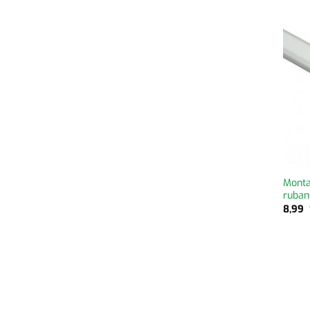
Monta
ruban
8,99