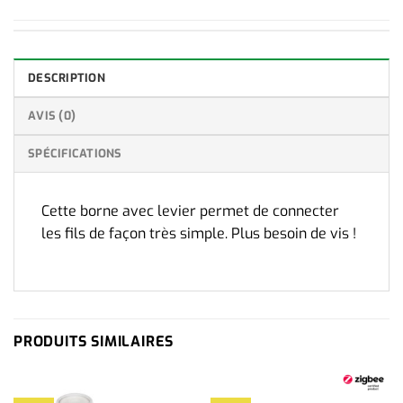
DESCRIPTION
AVIS (0)
SPÉCIFICATIONS
Cette borne avec levier permet de connecter
les fils de façon très simple. Plus besoin de vis !
PRODUITS SIMILAIRES