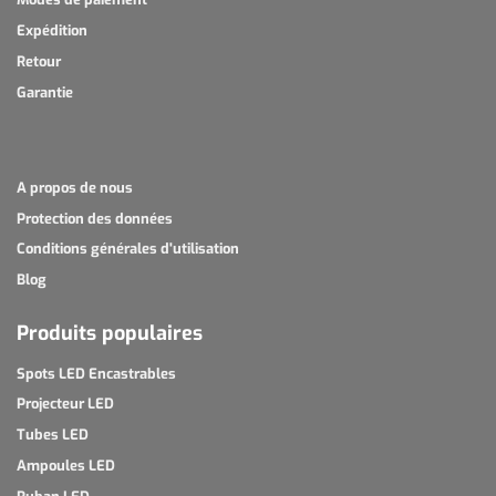
Expédition
Retour
Garantie
A propos de nous
Protection des données
Conditions générales d'utilisation
Blog
Produits populaires
Spots LED Encastrables
Projecteur LED
Tubes LED
Ampoules LED