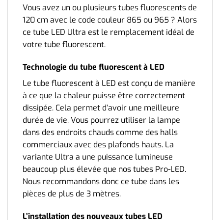
Vous avez un ou plusieurs tubes fluorescents de
120 cm avec le code couleur 865 ou 965 ? Alors
ce tube LED Ultra est le remplacement idéal de
votre tube fluorescent.
Technologie du tube fluorescent à LED
Le tube fluorescent à LED est conçu de manière
à ce que la chaleur puisse être correctement
dissipée. Cela permet d’avoir une meilleure
durée de vie. Vous pourrez utiliser la lampe
dans des endroits chauds comme des halls
commerciaux avec des plafonds hauts. La
variante Ultra a une puissance lumineuse
beaucoup plus élevée que nos tubes Pro-LED.
Nous recommandons donc ce tube dans les
pièces de plus de 3 mètres.
L’installation des nouveaux tubes LED