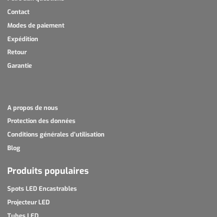
Contact
Modes de paiement
Expédition
Retour
Garantie
A propos de nous
Protection des données
Conditions générales d'utilisation
Blog
Produits populaires
Spots LED Encastrables
Projecteur LED
Tubes LED