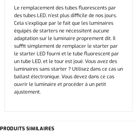
Le remplacement des tubes fluorescents par
des tubes LED, n’est plus difficile de nos jours.
Cela s’explique par le fait que les luminaires
équipés de starters ne nécessitent aucune
adaptation sur le luminaire proprement dit. Il
suffit simplement de remplacer le starter par
le starter LED fourni et le tube fluorescent par
un tube LED, et le tour est joué. Vous avez des
luminaires sans starter ? Utilisez dans ce cas un
ballast électronique. Vous devez dans ce cas
ouvrir le luminaire et procéder à un petit
ajustement.
PRODUITS SIMILAIRES