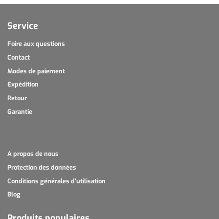
Service
Foire aux questions
Contact
Modes de paiement
Expédition
Retour
Garantie
A propos de nous
Protection des données
Conditions générales d'utilisation
Blog
Produits populaires