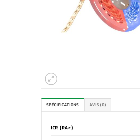
SPÉCIFICATIONS
AVIS (0)
ICR (RA>)