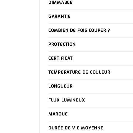
DIMMABLE
GARANTIE
COMBIEN DE FOIS COUPER ?
PROTECTION
CERTIFICAT
TEMPÉRATURE DE COULEUR
LONGUEUR
FLUX LUMINEUX
MARQUE
DURÉE DE VIE MOYENNE