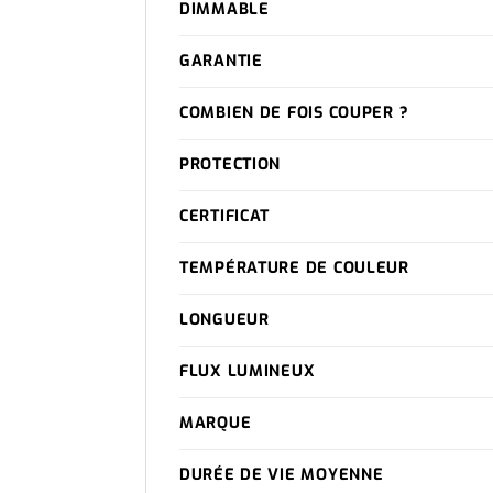
DIMMABLE
GARANTIE
COMBIEN DE FOIS COUPER ?
PROTECTION
CERTIFICAT
TEMPÉRATURE DE COULEUR
LONGUEUR
FLUX LUMINEUX
MARQUE
DURÉE DE VIE MOYENNE