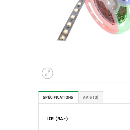
SPÉCIFICATIONS
AVIS (0)
ICR (RA>)