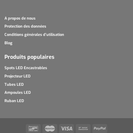
A propos de nous
Protection des données
Conditions générales d'utilisation
Blog
Produits populaires
Spots LED Encastrables
Projecteur LED
Tubes LED
Ampoules LED
Ruban LED