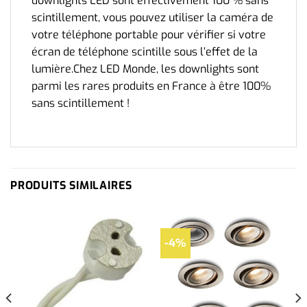
downlights LED sont effectivement 100 % sans
scintillement, vous pouvez utiliser la caméra de
votre téléphone portable pour vérifier si votre
écran de téléphone scintille sous l’effet de la
lumière.Chez LED Monde, les downlights sont
parmi les rares produits en France à être 100%
sans scintillement !
PRODUITS SIMILAIRES
-4%