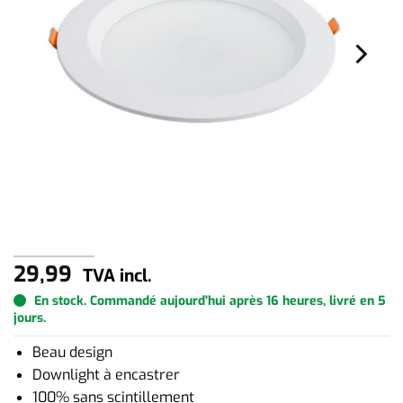
29,99
TVA incl.
En stock. Commandé aujourd'hui après 16 heures, livré en 5
jours.
Beau design
Downlight à encastrer
100% sans scintillement