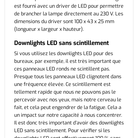
est fourni avec un driver de LED pour permettre
de brancher la lampe directement au 230 V. Les
dimensions du driver sont 100 x 43 x 25 mm
(longueur x largeur x hauteur).
Downlights LED sans scintillement
Si vous utilisez les downlights LED pour des
bureaux, par exemple, il est très important que
ces panneaux LED ronds ne scintillent pas.
Presque tous les panneaux LED clignotent dans
une fréquence élevée. Ce scintillement est
tellement rapide que nous ne pouvons pas le
percevoir avec nos yeux, mais notre cerveau le
fait, et cela peut engendrer de la fatigue. Cela a
un impact sur notre capacité à nous concentrer.
Il est donc très important d’avoir des downlights
LED sans scintillement. Pour vérifier si les