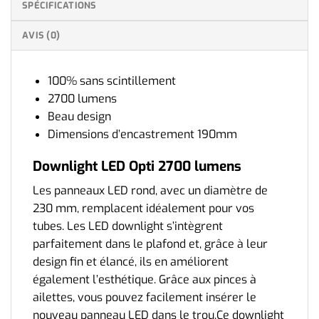
SPÉCIFICATIONS
AVIS (0)
100% sans scintillement
2700 lumens
Beau design
Dimensions d’encastrement 190mm
Downlight LED Opti 2700 lumens
Les panneaux LED rond, avec un diamètre de
230 mm, remplacent idéalement pour vos
tubes. Les LED downlight s’intègrent
parfaitement dans le plafond et, grâce à leur
design fin et élancé, ils en améliorent
également l’esthétique. Grâce aux pinces à
ailettes, vous pouvez facilement insérer le
nouveau panneau LED dans le trou.Ce downlight