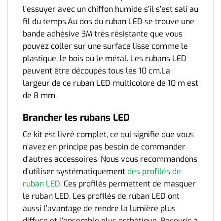
l’essuyer avec un chiffon humide s’il s’est sali au
fil du temps.Au dos du ruban LED se trouve une
bande adhésive 3M très résistante que vous
pouvez coller sur une surface lisse comme le
plastique, le bois ou le métal. Les rubans LED
peuvent être découpés tous les 10 cm.La
largeur de ce ruban LED multicolore de 10 m est
de 8 mm.
Brancher les rubans LED
Ce kit est livré complet, ce qui signifie que vous
n’avez en principe pas besoin de commander
d’autres accessoires. Nous vous recommandons
d’utiliser systématiquement
des profilés de
ruban LED
. Ces profilés permettent de masquer
le ruban LED. Les profilés de ruban LED ont
aussi l’avantage de rendre la lumière plus
diffuse et l’ensemble plus esthétique. Recourir à