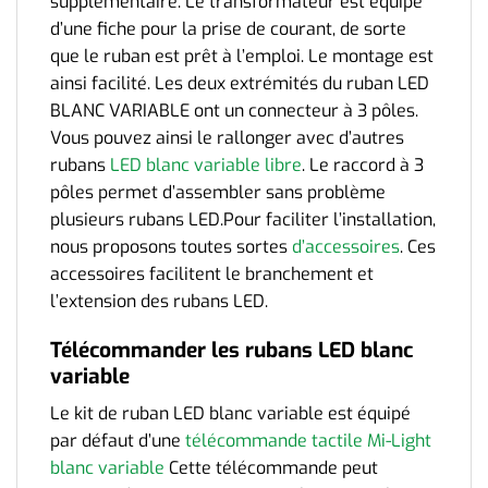
supplémentaire. Le transformateur est équipé
d’une fiche pour la prise de courant, de sorte
que le ruban est prêt à l’emploi. Le montage est
ainsi facilité. Les deux extrémités du ruban LED
BLANC VARIABLE ont un connecteur à 3 pôles.
Vous pouvez ainsi le rallonger avec d’autres
rubans
LED blanc variable libre
. Le raccord à 3
pôles permet d’assembler sans problème
plusieurs rubans LED.Pour faciliter l’installation,
nous proposons toutes sortes
d’accessoires
. Ces
accessoires facilitent le branchement et
l’extension des rubans LED.
Télécommander les rubans LED blanc
variable
Le kit de ruban LED blanc variable est équipé
par défaut d’une
télécommande tactile Mi-Light
blanc variable
Cette télécommande peut