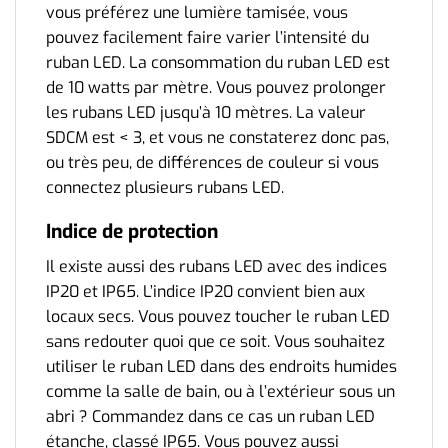
vous préférez une lumière tamisée, vous
pouvez facilement faire varier l’intensité du
ruban LED. La consommation du ruban LED est
de 10 watts par mètre. Vous pouvez prolonger
les rubans LED jusqu’à 10 mètres. La valeur
SDCM est < 3, et vous ne constaterez donc pas,
ou très peu, de différences de couleur si vous
connectez plusieurs rubans LED.
Indice de protection
Il existe aussi des rubans LED avec des indices
IP20 et IP65. L’indice IP20 convient bien aux
locaux secs. Vous pouvez toucher le ruban LED
sans redouter quoi que ce soit. Vous souhaitez
utiliser le ruban LED dans des endroits humides
comme la salle de bain, ou à l’extérieur sous un
abri ? Commandez dans ce cas un ruban LED
étanche, classé IP65. Vous pouvez aussi