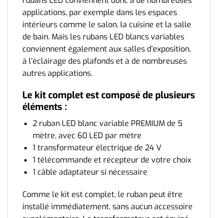
rubans LED conviennent donc à de nombreuses
applications, par exemple dans les espaces
intérieurs comme le salon, la cuisine et la salle
de bain. Mais les rubans LED blancs variables
conviennent également aux salles d’exposition,
à l’éclairage des plafonds et à de nombreuses
autres applications.
Le kit complet est composé de plusieurs
éléments :
2 ruban LED blanc variable PREMIUM de 5
mètre, avec 60 LED par mètre
1 transformateur électrique de 24 V
1 télécommande et récepteur de votre choix
1 câble adaptateur si nécessaire
Comme le kit est complet, le ruban peut être
installé immédiatement, sans aucun accessoire