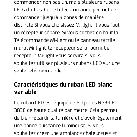
commander non pas un, mais plusieurs rubans
LED à la fois. Cette télécommande permet de
commander jusqu’à 4 zones de manière
distincte.Si vous choisissez Mi-light, il vous faut
un récepteur séparé. Si vous cochez en haut la
Télécommande Mi-light ou le panneau tactile
mural Mi-light, le récepteur sera fourni. Le
récepteur Mi-light vous servira si vous
souhaitez utiliser plusieurs rubans LED sur une
seule télécommande.
Caractéristiques du ruban LED blanc
variable
Le ruban LED est équipé de 60 puces RGB-LED
3838 de haute qualité par mètre. Cela permet
de bien répartir la lumière et d’avoir également
une bonne puissance lumineuse. Si vous
souhaitez créer une ambiance chaleureuse et