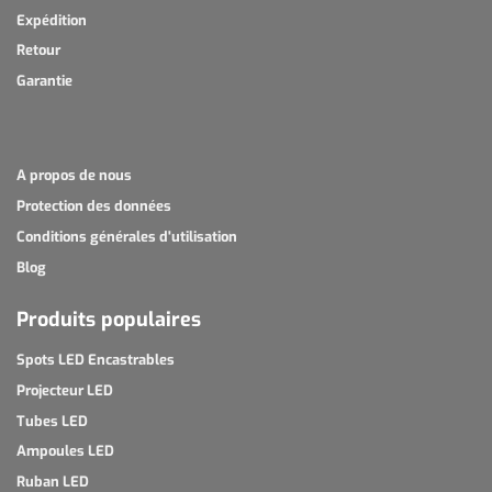
Expédition
Retour
Garantie
A propos de nous
Protection des données
Conditions générales d'utilisation
Blog
Produits populaires
Spots LED Encastrables
Projecteur LED
Tubes LED
Ampoules LED
Ruban LED