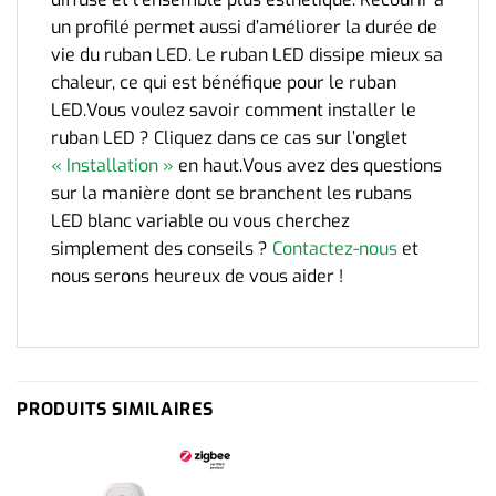
un profilé permet aussi d’améliorer la durée de
vie du ruban LED. Le ruban LED dissipe mieux sa
chaleur, ce qui est bénéfique pour le ruban
LED.Vous voulez savoir comment installer le
ruban LED ? Cliquez dans ce cas sur l’onglet
« Installation »
en haut.Vous avez des questions
sur la manière dont se branchent les rubans
LED blanc variable ou vous cherchez
simplement des conseils ?
Contactez-nous
et
nous serons heureux de vous aider !
PRODUITS SIMILAIRES