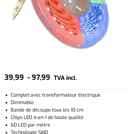
39,99
-
97,99
TVA incl.
Complet avec transformateur électrique
Dimmable
Bande de découpe tous les 10 cm
Chips LED 4-en-1 de haute qualité
60 LED par mètre
Technologie SMD