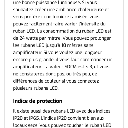
une bonne puissance lumineuse. Si vous
souhaitez créer une ambiance chaleureuse et
vous préférez une lumière tamisée, vous
pouvez facilement faire varier l’intensité du
ruban LED. La consommation du ruban LED est
de 24 watts par mètre. Vous pouvez prolonger
les rubans LED jusqu’à 10 mètres sans
amplificateur. Si vous voulez une longueur
encore plus grande, il vous faut commander un
amplificateur. La valeur SDCM est < 3, et vous
ne constaterez donc pas, ou très peu, de
différences de couleur si vous connectez
plusieurs rubans LED.
Indice de protection
Il existe aussi des rubans LED avec des indices
IP20 et IP65. L’indice IP20 convient bien aux
locaux secs. Vous pouvez toucher le ruban LED