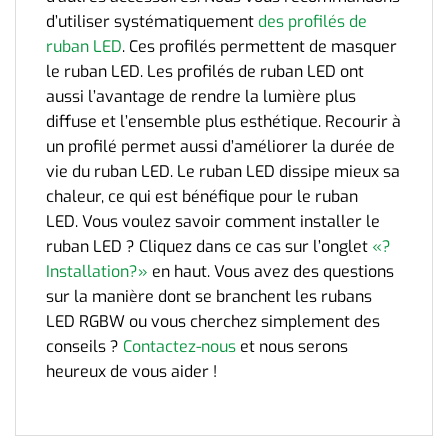
d’utiliser systématiquement
des profilés de
ruban LED
. Ces profilés permettent de masquer
le ruban LED. Les profilés de ruban LED ont
aussi l’avantage de rendre la lumière plus
diffuse et l’ensemble plus esthétique. Recourir à
un profilé permet aussi d’améliorer la durée de
vie du ruban LED. Le ruban LED dissipe mieux sa
chaleur, ce qui est bénéfique pour le ruban
LED.
Vous voulez savoir comment installer le
ruban LED ? Cliquez dans ce cas sur l’onglet
«?
Installation?»
en haut.
Vous avez des questions
sur la manière dont se branchent les rubans
LED RGBW ou vous cherchez simplement des
conseils ?
Contactez-nous
et nous serons
heureux
de vous aider !