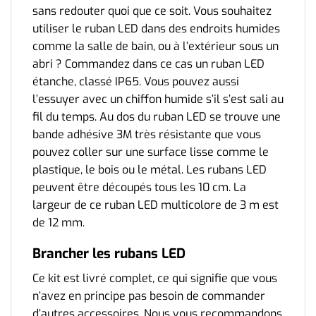
sans redouter quoi que ce soit. Vous souhaitez
utiliser le ruban LED dans des endroits humides
comme la salle de bain, ou à l’extérieur sous un
abri ? Commandez dans ce cas un ruban LED
étanche, classé IP65. Vous pouvez aussi
l’essuyer avec un chiffon humide s’il s’est sali au
fil du temps.
Au dos du ruban LED se trouve une
bande adhésive 3M très résistante que vous
pouvez coller sur une surface lisse comme le
plastique, le bois ou le métal. Les rubans LED
peuvent être découpés tous les 10 cm.
La
largeur de ce ruban LED multicolore de 3 m est
de 12 mm.
Brancher les rubans LED
Ce kit est livré complet, ce qui signifie que vous
n’avez en principe pas besoin de commander
d’autres accessoires. Nous vous recommandons