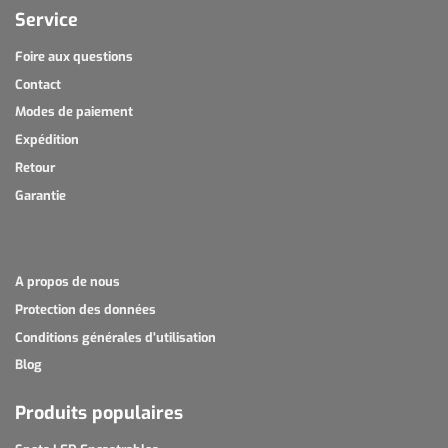
Service
Foire aux questions
Contact
Modes de paiement
Expédition
Retour
Garantie
A propos de nous
Protection des données
Conditions générales d'utilisation
Blog
Produits populaires