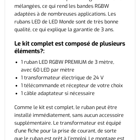
mélangées, ce qui rend les bandes RGBW
adaptées à de nombreuses applications. Les
rubans LED de LED Monde sont de très bonne
qualité, ce qui explique la garantie de 3 ans.
Le kit complet est composé de plusieurs
éléments?:
1 ruban LED RGBW PREMIUM de 3 mètre,
avec 60 LED par mètre
1 transformateur électrique de 24 V
1 télécommande et récepteur de votre choix
1 câble adaptateur si nécessaire
Comme le kit est complet, le ruban peut être
installé immédiatement, sans aucun accessoire
supplémentaire. Le transformateur est équipé
d’une fiche pour la prise de courant, de sorte
que le ruban est prêt à l’emploi. Le montage est