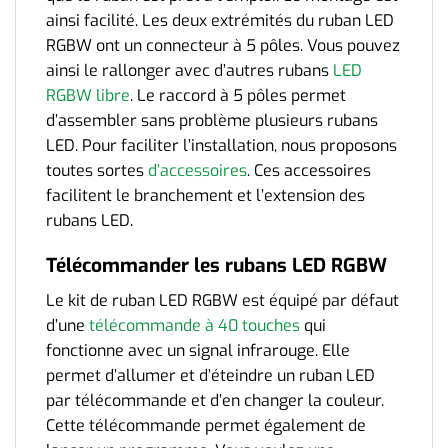
ainsi facilité. Les deux extrémités du ruban LED
RGBW ont un connecteur à 5 pôles. Vous pouvez
ainsi le rallonger avec d’autres rubans
LED
RGBW libre
. Le raccord à 5 pôles permet
d’assembler sans problème plusieurs rubans
LED.
Pour faciliter l’installation, nous proposons
toutes sortes
d’accessoires
. Ces accessoires
facilitent le branchement et l’extension des
rubans LED.
Télécommander les rubans LED RGBW
Le kit de ruban LED RGBW est équipé par défaut
d’une
télécommande à 40 touches
qui
fonctionne avec un signal infrarouge. Elle
permet d’allumer et d’éteindre un ruban LED
par télécommande et d’en changer la couleur.
Cette télécommande permet également de