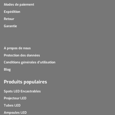
Modes de paiement
Expédition
Retour
Garantie
A propos de nous
Protection des données
Conditions générales d'utilisation
Blog
Produits populaires
Spots LED Encastrables
Projecteur LED
Tubes LED
Ampoules LED