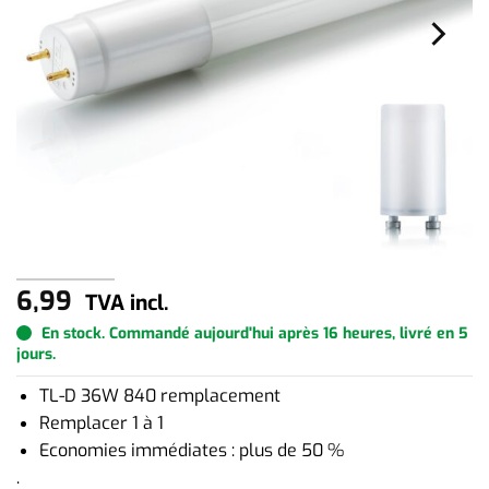
6,99
TVA incl.
En stock. Commandé aujourd'hui après 16 heures, livré en 5
jours.
TL-D 36W 840 remplacement
Remplacer 1 à 1
Economies immédiates : plus de 50 %
.