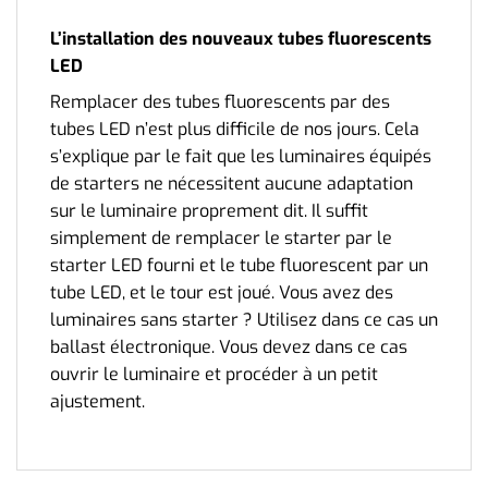
L’installation des nouveaux tubes fluorescents
LED
Remplacer des tubes fluorescents par des
tubes LED n’est plus difficile de nos jours. Cela
s’explique par le fait que les luminaires équipés
de starters ne nécessitent aucune adaptation
sur le luminaire proprement dit. Il suffit
simplement de remplacer le starter par le
starter LED fourni et le tube fluorescent par un
tube LED, et le tour est joué. Vous avez des
luminaires sans starter ? Utilisez dans ce cas un
ballast électronique. Vous devez dans ce cas
ouvrir le luminaire et procéder à un petit
ajustement.