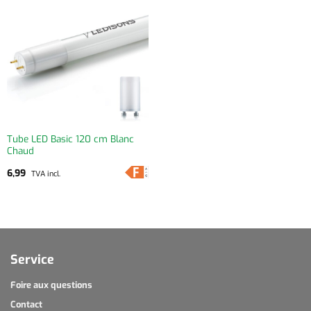
Tube LED Basic 120 cm Blanc
Chaud
6,99
TVA incl.
Service
Foire aux questions
Contact