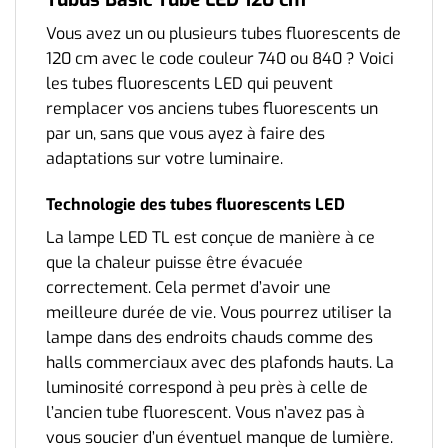
Vous avez un ou plusieurs tubes fluorescents de
120 cm avec le code couleur 740 ou 840 ? Voici
les tubes fluorescents LED qui peuvent
remplacer vos anciens tubes fluorescents un
par un, sans que vous ayez à faire des
adaptations sur votre luminaire.
Technologie des tubes fluorescents LED
La lampe LED TL est conçue de manière à ce
que la chaleur puisse être évacuée
correctement. Cela permet d’avoir une
meilleure durée de vie. Vous pourrez utiliser la
lampe dans des endroits chauds comme des
halls commerciaux avec des plafonds hauts. La
luminosité correspond à peu près à celle de
l’ancien tube fluorescent. Vous n’avez pas à
vous soucier d’un éventuel manque de lumière.