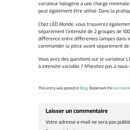
variateur halogène a une charge minimale i
peut également être utilisé. Dans la pratiq
Chez LED Monde, vous trouverez égaleme
séparément l’intensité de 2 groupes de 10
différence entre différentes lampes dans l
commander la pièce avant séparément de l
Vous avez des questions sur le variateur L
à intensité variable ? N’hésitez pas à nous
This entry was posted in
Blog
. Bookmark the
permalin
Laisser un commentaire
Votre adresse e-mail ne sera pas publié