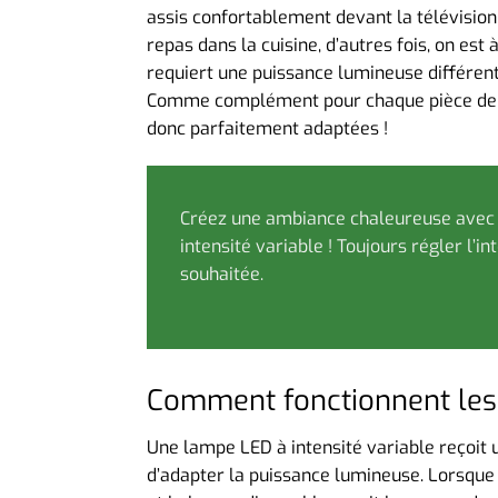
assis confortablement devant la télévision
repas dans la cuisine, d’autres fois, on est
requiert une puissance lumineuse différent
Comme complément pour chaque pièce de la
donc parfaitement adaptées !
Créez une ambiance chaleureuse avec
intensité variable ! Toujours régler l’i
souhaitée.
Comment fonctionnent les 
Une lampe LED à intensité variable reçoit u
d’adapter la puissance lumineuse. Lorsque 