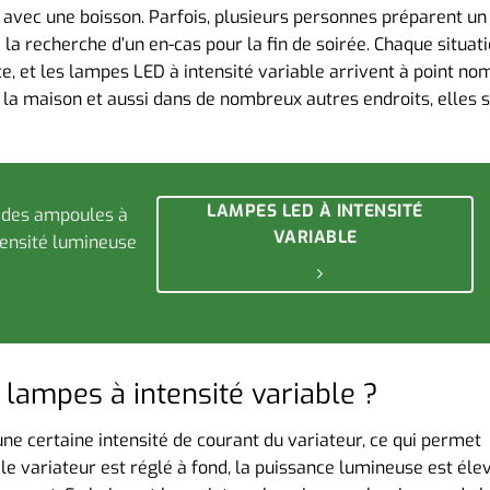
 avec une boisson. Parfois, plusieurs personnes préparent un
 à la recherche d’un en-cas pour la fin de soirée. Chaque situat
e, et les lampes LED à intensité variable arrivent à point n
 maison et aussi dans de nombreux autres endroits, elles 
LAMPES LED À INTENSITÉ
 des ampoules à
VARIABLE
ntensité lumineuse
lampes à intensité variable ?
ne certaine intensité de courant du variateur, ce qui permet
le variateur est réglé à fond, la puissance lumineuse est éle