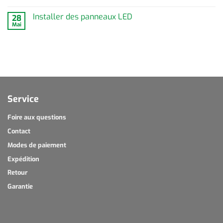
Installer des panneaux LED
28
Mai
Service
Foire aux questions
Contact
Modes de paiement
Expédition
Retour
Garantie