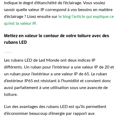
indique le degré d’étanchéité de l’éclairage. Vous voulez
savoir quelle valeur IP correspond à vos besoins en matière
d’éclairage ? Lisez ensuite sur
le blog l’article qui explique ce
qu’est la valeur IP
.
Mettez en valeur le contour de votre toiture avec des
rubans LED
Les rubans LED de Led Monde ont deux indices IP
différents. Un ruban pour l’intérieur a une valeur IP de 20 et
un ruban pour l’extérieur a une valeur IP de 65. Le ruban
d’extérieur IP65 est résistant à l’humidité et convient donc
aussi parfaitement à une utilisation sous une avancée de
toiture.
L’un des avantages des rubans LED est qu’ils permettent
d’économiser beaucoup d’énergie par rapport aux