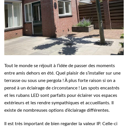
Tout le monde se réjouit à l’idée de passer des moments
entre amis dehors en été. Quel plaisir de s’installer sur une
terrasse ou sous une pergola ! À plus forte raison si on a
pensé à un éclairage de circonstance ! Les spots encastrés
et les rubans LED sont parfaits pour éclairer vos espaces
extérieurs et les rendre sympathiques et accueillants. Il
existe de nombreuses options d’éclairage différentes.
Il est très important de bien regarder la valeur IP. Celle-ci