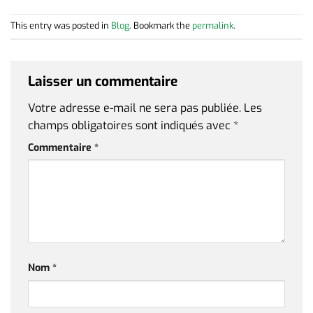
This entry was posted in
Blog
. Bookmark the
permalink
.
Laisser un commentaire
Votre adresse e-mail ne sera pas publiée.
Les
champs obligatoires sont indiqués avec
*
Commentaire
*
Nom
*