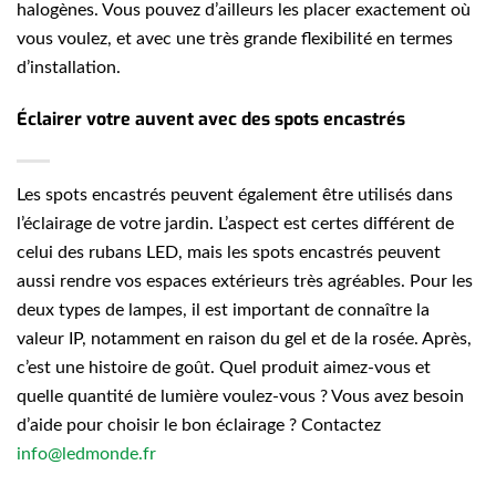
halogènes. Vous pouvez d’ailleurs les placer exactement où
vous voulez, et avec une très grande flexibilité en termes
d’installation.
Éclairer votre auvent avec des spots encastrés
Les spots encastrés peuvent également être utilisés dans
l’éclairage de votre jardin. L’aspect est certes différent de
celui des rubans LED, mais les spots encastrés peuvent
aussi rendre vos espaces extérieurs très agréables. Pour les
deux types de lampes, il est important de connaître la
valeur IP, notamment en raison du gel et de la rosée. Après,
c’est une histoire de goût. Quel produit aimez-vous et
quelle quantité de lumière voulez-vous ? Vous avez besoin
d’aide pour choisir le bon éclairage ? Contactez
info@ledmonde.fr