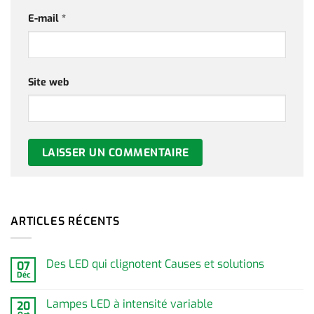
E-mail
*
Site web
ARTICLES RÉCENTS
Des LED qui clignotent Causes et solutions
07
Déc
Lampes LED à intensité variable
20